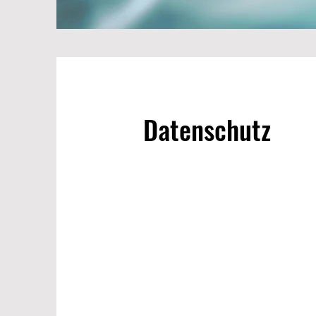
Datenschutz