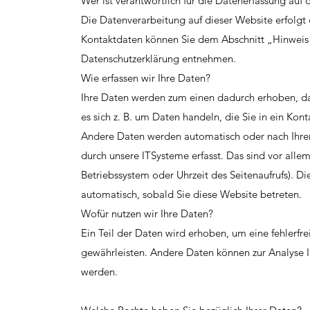
Wer ist verantwortlich für die Datenerfassung auf
Die Datenverarbeitung auf dieser Website erfolgt
Kontaktdaten
können Sie dem Abschnitt „Hinweis z
Datenschutzerklärung entnehmen.
Wie erfassen wir Ihre Daten?
Ihre Daten werden zum einen dadurch erhoben, das
es sich z. B. um Daten handeln, die Sie in ein Kon
Andere Daten werden automatisch oder nach Ihre
durch unsere ITSysteme erfasst. Das sind vor allem
Betriebssystem oder Uhrzeit des Seitenaufrufs). Di
automatisch, sobald Sie diese Website betreten.
Wofür nutzen wir Ihre Daten?
Ein Teil der Daten wird erhoben, um eine fehlerfre
gewährleisten. Andere Daten können zur Analyse 
werden.