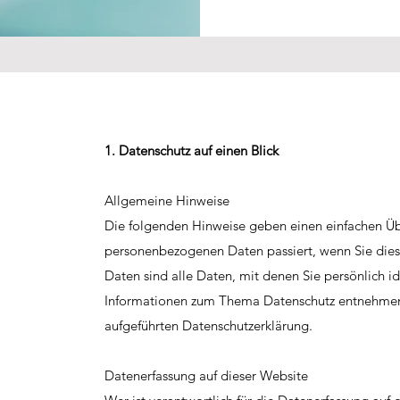
1. Datenschutz auf einen Blick
Allgemeine Hinweise
Die folgenden Hinweise geben einen einfachen Übe
personenbezogenen Daten passiert, wenn Sie die
Daten sind alle Daten, mit denen Sie persönlich id
Informationen zum Thema Datenschutz entnehmen 
aufgeführten Datenschutzerklärung.
Datenerfassung auf dieser Website