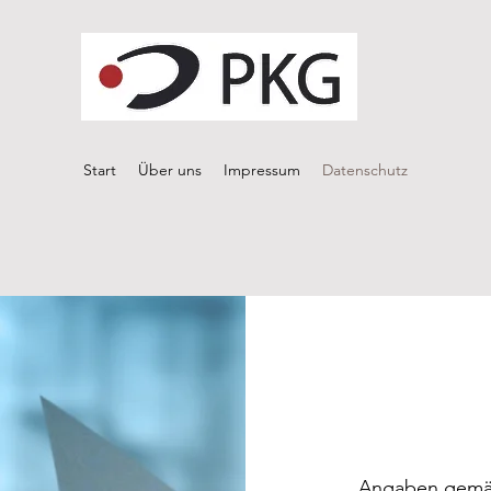
Start
Über uns
Impressum
Datenschutz
Angaben gemä