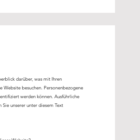
rblick darüber, was mit Ihren
se Website besuchen. Personenbezogene
entifiziert werden können. Ausführliche
Sie unserer unter diesem Text