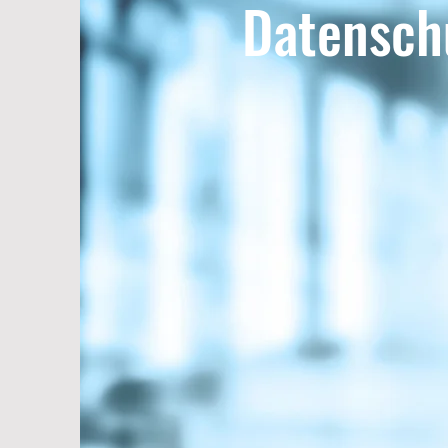
Datensch