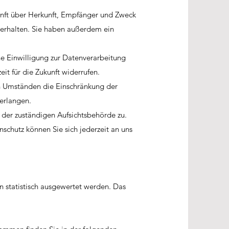
unft über Herkunft, Empfänger und Zweck
erhalten. Sie haben außerdem ein
e Einwilligung zur Datenverarbeitung
it für die Zukunft widerrufen.
 Umständen die Einschränkung der
erlangen.
 der zuständigen Aufsichtsbehörde zu.
chutz können Sie sich jederzeit an uns
n statistisch ausgewertet werden. Das